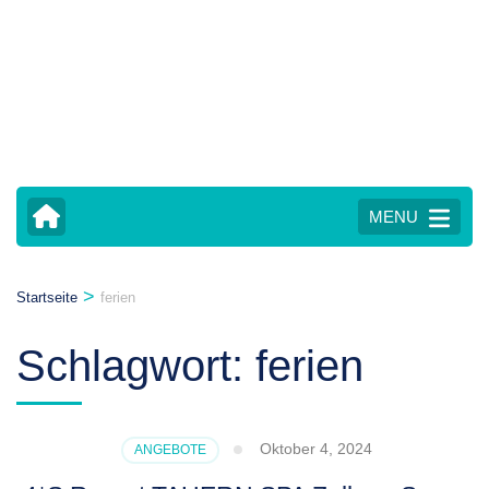
MENU
>
Startseite
ferien
Schlagwort:
ferien
Oktober 4, 2024
ANGEBOTE