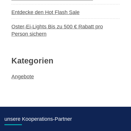
Entdecke den Hot Flash Sale
Oster-Ei-Lights Bis zu 500 € Rabatt pro
Person sichern
Kategorien
Angebote
unsere Kooperations-Partner