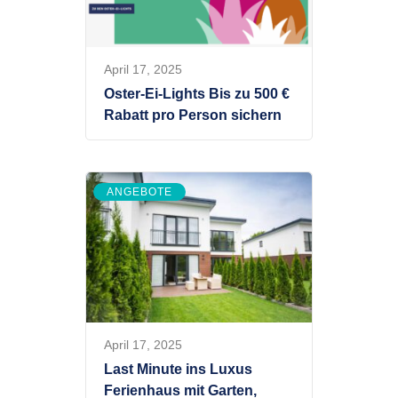
April 17, 2025
Oster-Ei-Lights Bis zu 500 €
Rabatt pro Person sichern
ANGEBOTE
April 17, 2025
Last Minute ins Luxus
Ferienhaus mit Garten,