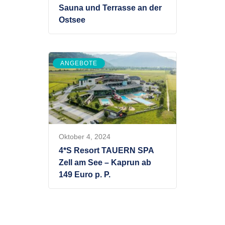
Sauna und Terrasse an der
Ostsee
ANGEBOTE
Oktober 4, 2024
4*S Resort TAUERN SPA
Zell am See – Kaprun ab
149 Euro p. P.