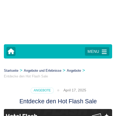
MENU
>
>
>
Startseite
Angebote und Erlebnisse
Angebote
Entdecke den Hot Flash Sale
April 17, 2025
ANGEBOTE
Entdecke den Hot Flash Sale