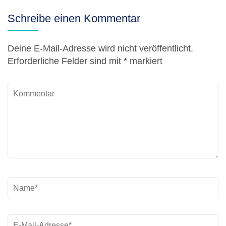
Schreibe einen Kommentar
Deine E-Mail-Adresse wird nicht veröffentlicht.
Erforderliche Felder sind mit
*
markiert
Kommentar
Name
*
E-