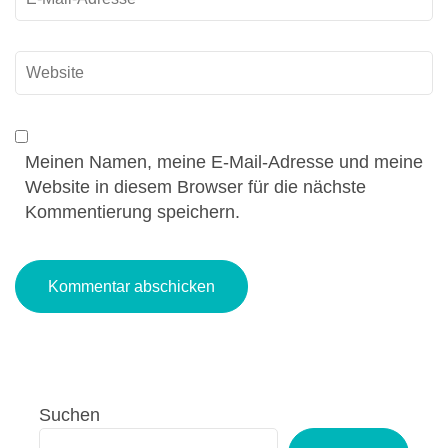
Mail
*
Website
Meinen Namen, meine E-Mail-Adresse und meine
Website in diesem Browser für die nächste
Kommentierung speichern.
Suchen