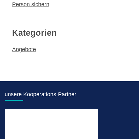
Person sichern
Kategorien
Angebote
unsere Kooperations-Partner