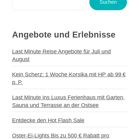
Suchen
Angebote und Erlebnisse
Last Minute Reise Angebote für Juli und
August
Kein Scherz: 1 Woche Korsika mit HP ab 99 €
p. P.
Last Minute ins Luxus Ferienhaus mit Garten,
Sauna und Terrasse an der Ostsee
Entdecke den Hot Flash Sale
Oster-Ei-Lights Bis zu 500 € Rabatt pro