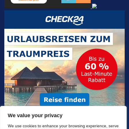
We value your privacy
We use cookies to enhance your browsing experience, serve