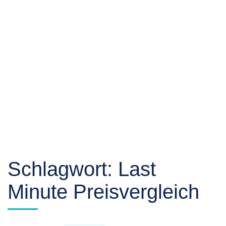
Schlagwort:
Last
Minute Preisvergleich