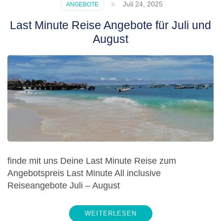
Juli 24, 2025
ANGEBOTE
Last Minute Reise Angebote für Juli und
August
finde mit uns Deine Last Minute Reise zum
Angebotspreis Last Minute All inclusive
Reiseangebote Juli – August
WEITERLESEN