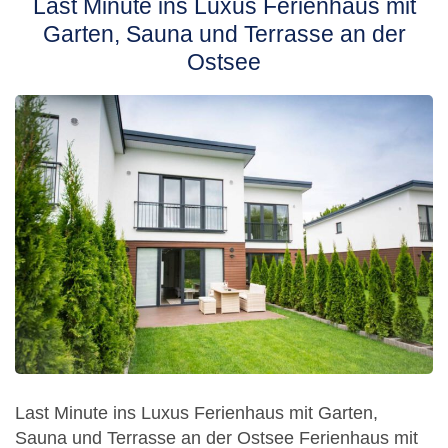
Last Minute ins Luxus Ferienhaus mit
Garten, Sauna und Terrasse an der
Ostsee
Last Minute ins Luxus Ferienhaus mit Garten,
Sauna und Terrasse an der Ostsee Ferienhaus mit