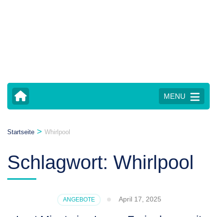
MENU
>
Startseite
Whirlpool
Schlagwort:
Whirlpool
April 17, 2025
ANGEBOTE