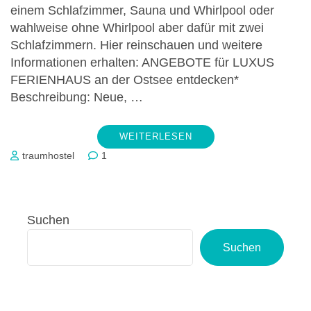
einem Schlafzimmer, Sauna und Whirlpool oder
wahlweise ohne Whirlpool aber dafür mit zwei
Schlafzimmern. Hier reinschauen und weitere
Informationen erhalten: ANGEBOTE für LUXUS
FERIENHAUS an der Ostsee entdecken*
Beschreibung: Neue, …
WEITERLESEN
traumhostel
1
Suchen
Suchen