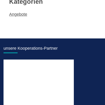
Kategorien
Angebote
unsere Kooperations-Partner