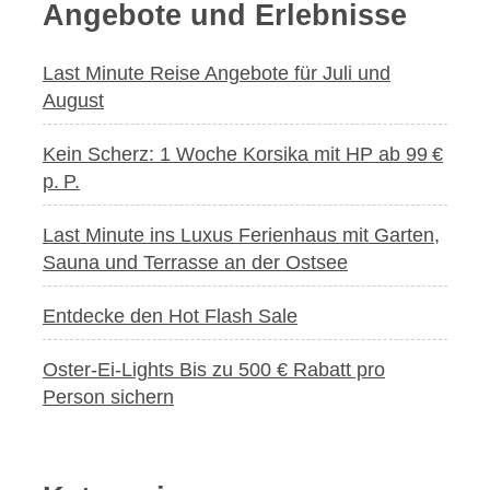
Angebote und Erlebnisse
Last Minute Reise Angebote für Juli und
August
Kein Scherz: 1 Woche Korsika mit HP ab 99 €
p. P.
Last Minute ins Luxus Ferienhaus mit Garten,
Sauna und Terrasse an der Ostsee
Entdecke den Hot Flash Sale
Oster-Ei-Lights Bis zu 500 € Rabatt pro
Person sichern