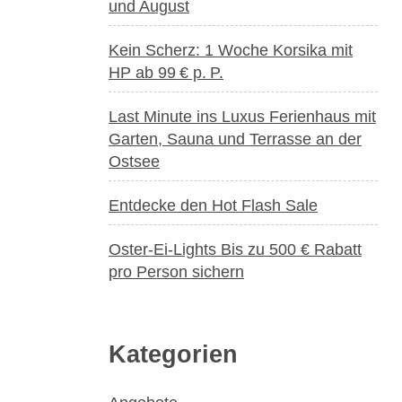
und August
Kein Scherz: 1 Woche Korsika mit
HP ab 99 € p. P.
Last Minute ins Luxus Ferienhaus mit
Garten, Sauna und Terrasse an der
Ostsee
Entdecke den Hot Flash Sale
Oster-Ei-Lights Bis zu 500 € Rabatt
pro Person sichern
Kategorien