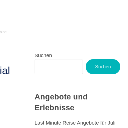
bine
Suchen
Suchen
ial
Angebote und
Erlebnisse
Last Minute Reise Angebote für Juli