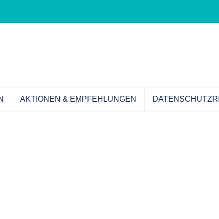
N
AKTIONEN & EMPFEHLUNGEN
DATENSCHUTZRI