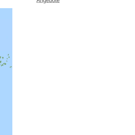
Angebote