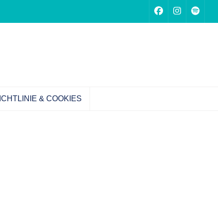
CHTLINIE & COOKIES