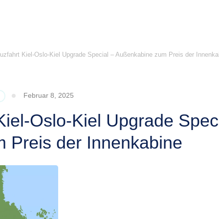
euzfahrt Kiel-Oslo-Kiel Upgrade Special – Außenkabine zum Preis der Innenka
Februar 8, 2025
 Kiel-Oslo-Kiel Upgrade Spec
 Preis der Innenkabine