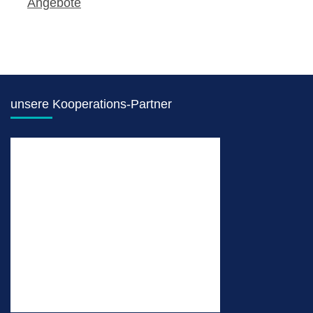
Angebote
unsere Kooperations-Partner