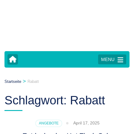
MENU
>
Startseite
Rabatt
Schlagwort:
Rabatt
April 17, 2025
ANGEBOTE