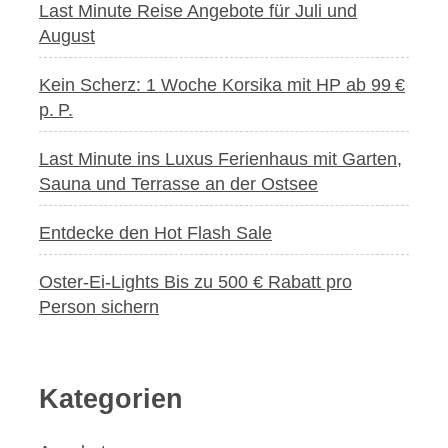
Last Minute Reise Angebote für Juli und
Innenkabine
August
Kein Scherz: 1 Woche Korsika mit HP ab 99 €
p. P.
Last Minute ins Luxus Ferienhaus mit Garten,
Sauna und Terrasse an der Ostsee
Entdecke den Hot Flash Sale
Oster-Ei-Lights Bis zu 500 € Rabatt pro
Person sichern
Kategorien