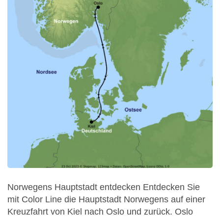
Norwegens Hauptstadt entdecken Entdecken Sie
mit Color Line die Hauptstadt Norwegens auf einer
Kreuzfahrt von Kiel nach Oslo und zurück. Oslo